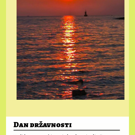
Dan državnosti