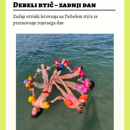
Debeli rtič – zadnji dan
Zadnji utrinki letovanja na Debelem rtiču in
praznovanje rojstnega dne.