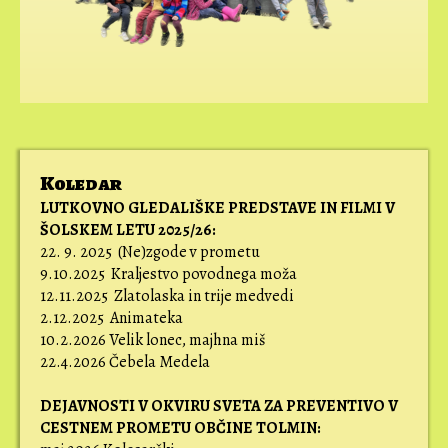
Koledar
LUTKOVNO GLEDALIŠKE PREDSTAVE IN FILMI V
ŠOLSKEM LETU 2025/26:
22. 9. 2025 (Ne)zgode v prometu
9.10.2025 Kraljestvo povodnega moža
12.11.2025 Zlatolaska in trije medvedi
2.12.2025 Animateka
10.2.2026 Velik lonec, majhna miš
22.4.2026 Čebela Medela
DEJAVNOSTI V OKVIRU SVETA ZA PREVENTIVO V
CESTNEM PROMETU OBČINE TOLMIN: