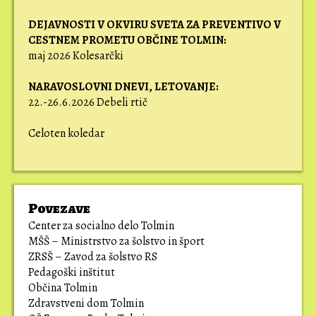
DEJAVNOSTI V OKVIRU SVETA ZA PREVENTIVO V
CESTNEM PROMETU OBČINE TOLMIN:
maj 2026 Kolesarčki
NARAVOSLOVNI DNEVI,
LETOVANJE:
22.-26.6.2026 Debeli rtič
Celoten koledar
Povezave
Center za socialno delo Tolmin
MŠŠ – Ministrstvo za šolstvo in šport
ZRSŠ – Zavod za šolstvo RS
Pedagoški inštitut
Občina Tolmin
Zdravstveni dom Tolmin